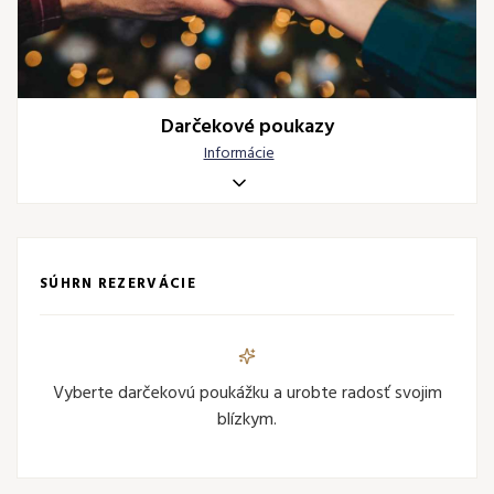
Darčekové poukazy
Informácie
SÚHRN REZERVÁCIE
Vyberte darčekovú poukážku a urobte radosť svojim
blízkym.